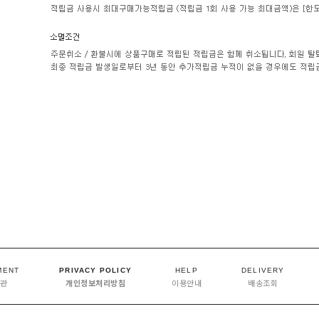
MENT
PRIVACY POLICY
HELP
DELIVERY
약관
개인정보처리방침
이용안내
배송조회