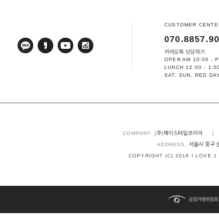
CUSTOMER CENTE
070.8857.9
카카오톡 상담하기
OPEN AM 10:00 - 
LUNCH 12:00 - 1:0
SAT, SUN, RED DA
(주)제이스타일코리아
|
COMPANY.
서울시 중구 삼
ADDRESS.
COPYRIGHT (C) 2016 I LOVE J