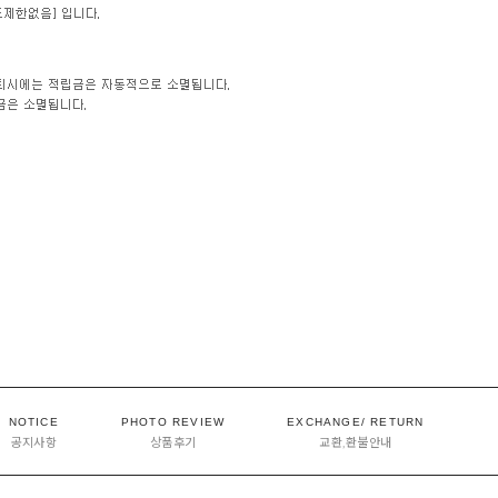
NOTICE
PHOTO REVIEW
EXCHANGE/ RETURN
공지사항
상품후기
교환,환불안내