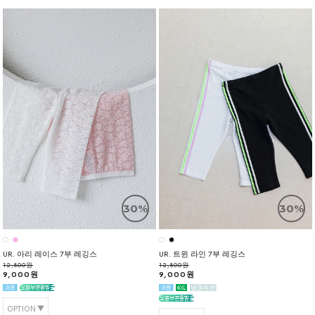
30%
30%
UR. 아리 레이스 7부 레깅스
UR. 트윈 라인 7부 레깅스
12,800원
12,800원
9,000원
9,000원
OPTION