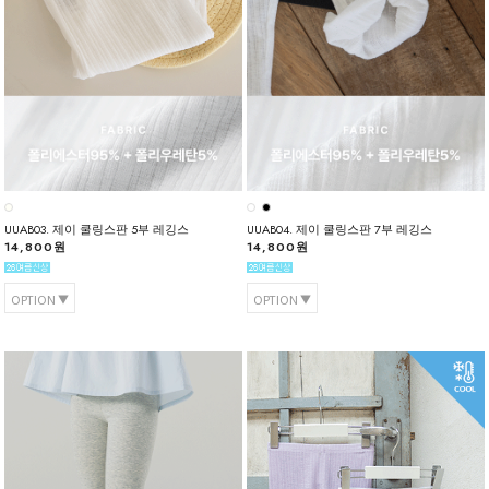
UUAB03. 제이 쿨링스판 5부 레깅스
UUAB04. 제이 쿨링스판 7부 레깅스
14,800원
14,800원
OPTION
OPTION