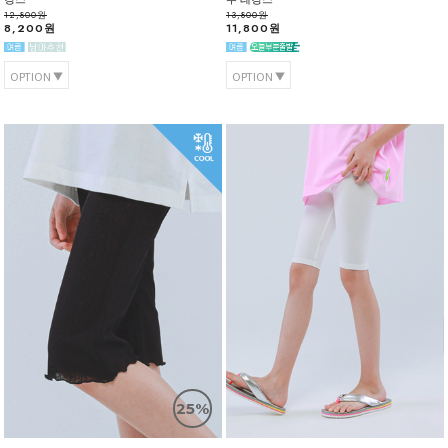
12,800원
13,800원
8,200원
11,800원
OPTION
OPTION
25%