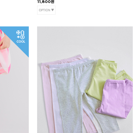
11,800원