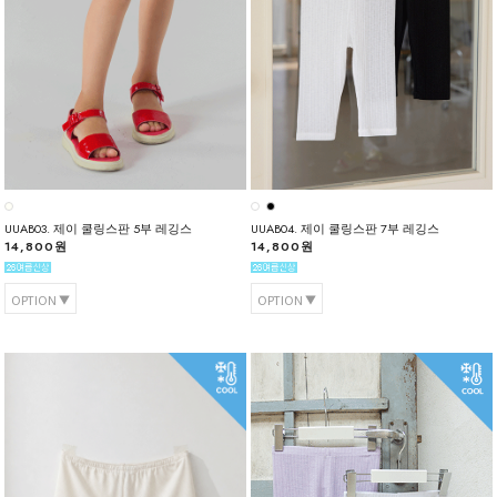
UUAB03. 제이 쿨링스판 5부 레깅스
UUAB04. 제이 쿨링스판 7부 레깅스
14,800원
14,800원
OPTION
OPTION