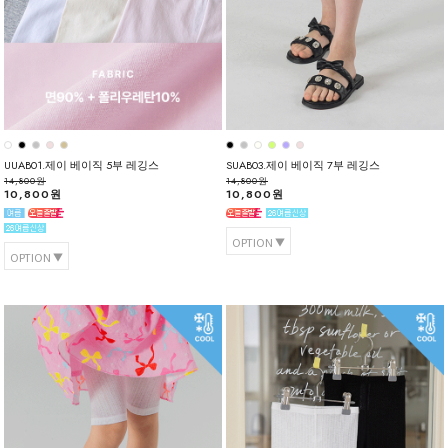
UUAB01.제이 베이직 5부 레깅스
SUAB03.제이 베이직 7부 레깅스
14,800원
14,800원
10,800원
10,800원
OPTION
OPTION