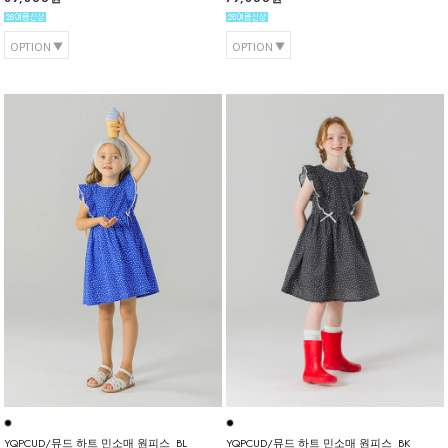
OPTION
OPTION
YQPCUD/뮤드 하트 민소매 원피스_BL
YQPCUD/뮤드 하트 민소매 원피스_BK