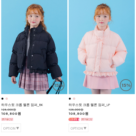
15%
15%
하우스윗 크롭 웰론 점퍼_BK
하우스윗 크롭 웰론 점퍼_LP
128,000원
128,000원
108,800원
108,800원
OPTION
OPTION