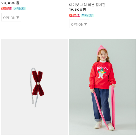
24,800원
마이넷 보석 리본 집게핀
19,800원
OPTION
OPTION