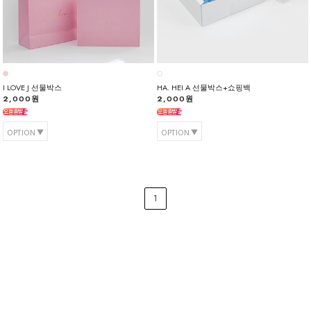
I LOVE J 선물박스
HA. HEI A 선물박스+쇼핑백
2,000원
2,000원
OPTION
OPTION
1