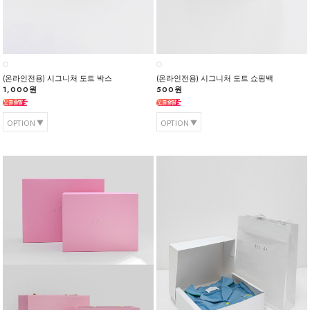
(온라인전용) 시그니처 도트 박스
(온라인전용) 시그니처 도트 쇼핑백
1,000원
500원
OPTION
OPTION