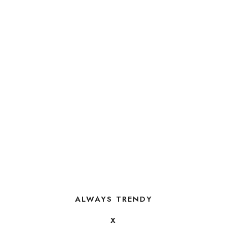
ALWAYS TRENDY
X