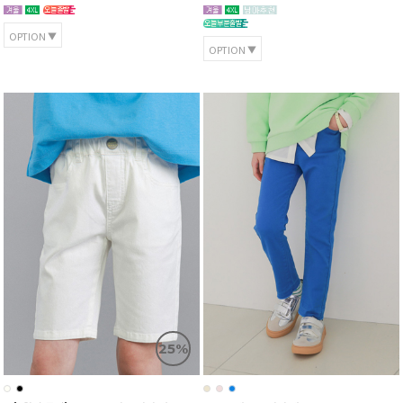
OPTION
OPTION
25%