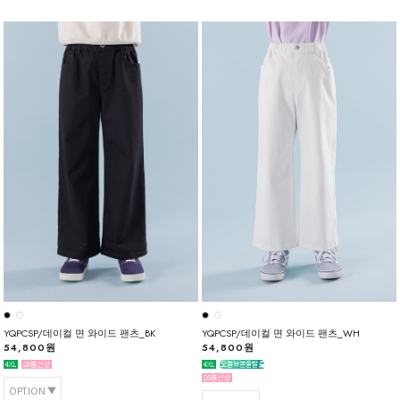
YQPCSP/데이컬 면 와이드 팬츠_BK
YQPCSP/데이컬 면 와이드 팬츠_WH
54,800원
54,800원
OPTION