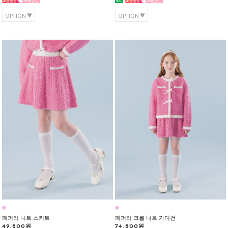
OPTION
OPTION
페퍼리 니트 스커트
페퍼리 크롭 니트 가디건
49,800원
74,800원