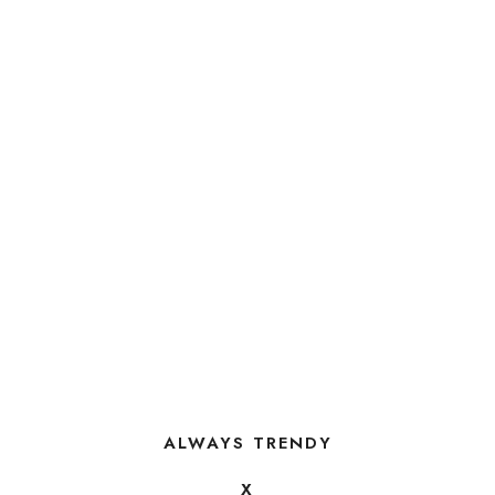
ALWAYS TRENDY
X