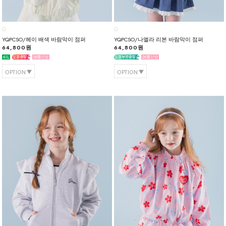
YQPCSO/헤이 배색 바람막이 점퍼
YQPCSO/나엘라 리본 바람막이 점퍼
64,800원
64,800원
OPTION
OPTION