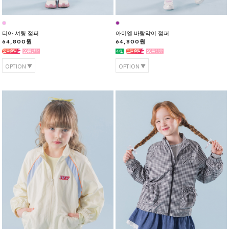
티아 셔링 점퍼
아이엘 바람막이 점퍼
64,800원
64,800원
OPTION
OPTION