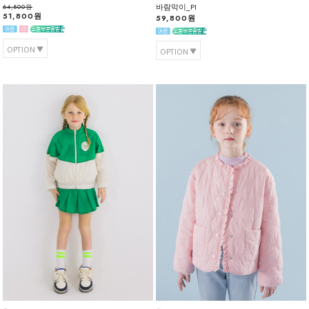
바람막이_PI
64,800원
51,800원
59,800원
OPTION
OPTION