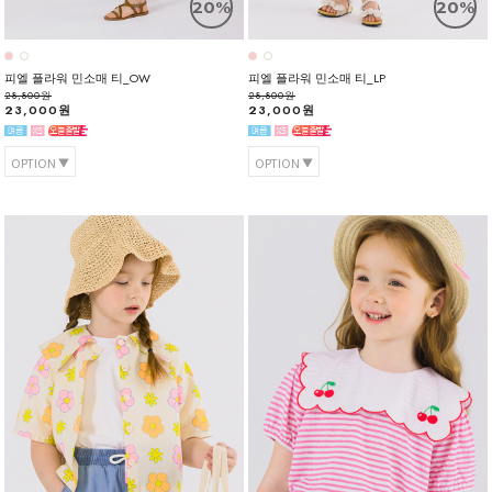
20%
20%
피엘 플라워 민소매 티_OW
피엘 플라워 민소매 티_LP
28,800원
28,800원
23,000원
23,000원
OPTION
OPTION