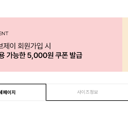
사이즈정보
세페이지