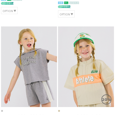
OPTION
OPTION
20%