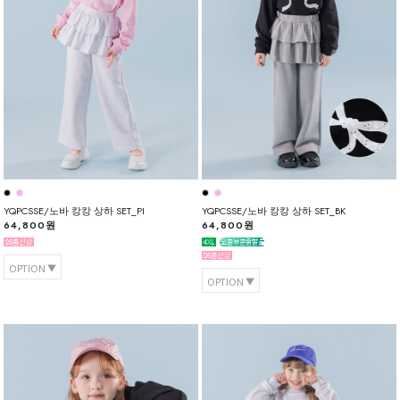
YQPCSSE/노바 캉캉 상하 SET_PI
YQPCSSE/노바 캉캉 상하 SET_BK
64,800원
64,800원
OPTION
OPTION