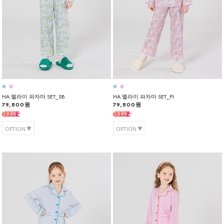
HA.멜라이 파자마 SET_SB
HA.멜라이 파자마 SET_PI
79,800원
79,800원
OPTION
OPTION