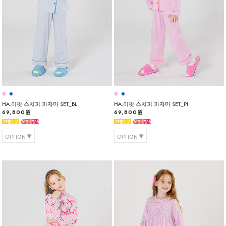
HA.이핏 스치피 파자마 SET_BL
HA.이핏 스치피 파자마 SET_PI
69,800원
69,800원
OPTION
OPTION