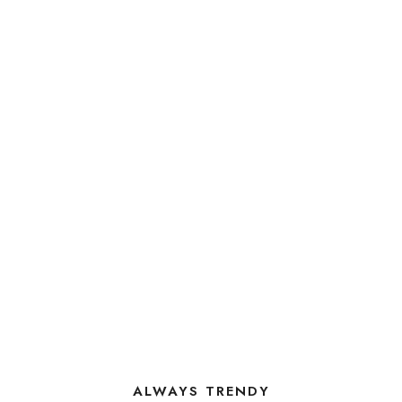
ALWAYS TRENDY