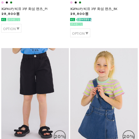
XQPAUP/씨유 3부 화섬 팬츠_PI
XQPAUP/씨유 3부 화섬 팬츠_BK
28,800원
28,800원
OPTION
OPTION
20%
20%