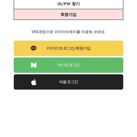
ID/PW 찾기
회원가입
SNS계정으로 아이러브제이를 이용해 보세요.
카카오1초 로그인/회원가입
네이버 로그인
애플 로그인