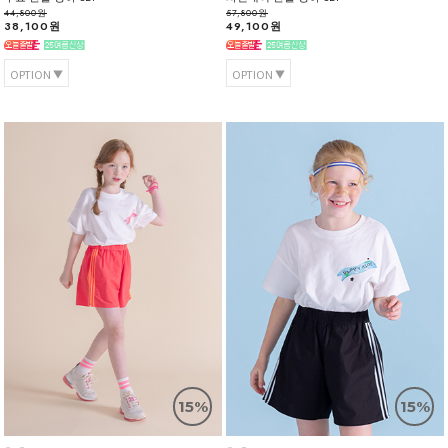
44,800원
57,800원
38,100원
49,100원
OPTION
OPTION
15%
15%