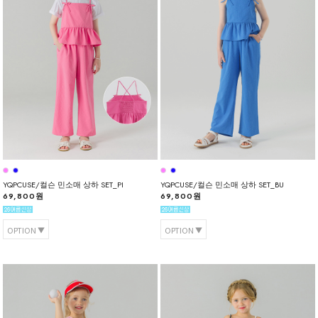
YQPCUSE/컬슨 민소매 상하 SET_PI
YQPCUSE/컬슨 민소매 상하 SET_BU
69,800원
69,800원
OPTION
OPTION