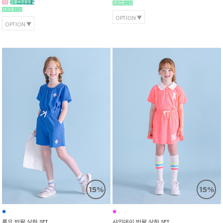
OPTION
OPTION
15%
15%
루요 반팔 상하 SET
샤인데이 반팔 상하 SET