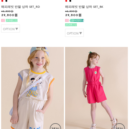
해피래빗 반팔 상하 SET_RD
해피래빗 반팔 상하 SET_BK
46,800원
46,800원
39,800원
39,800원
OPTION
OPTION
15%
15%