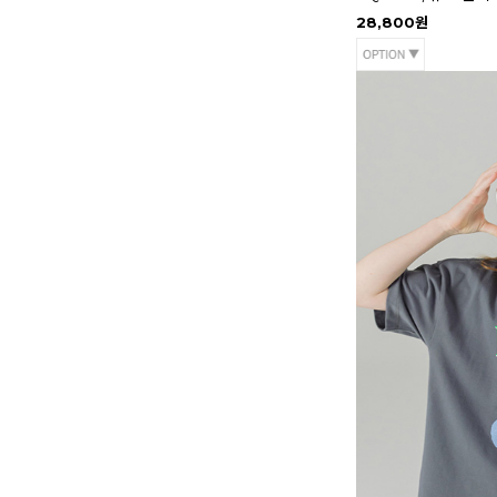
28,800원