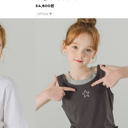
54,800원