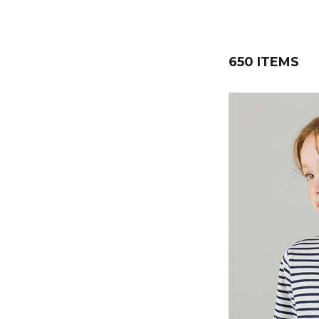
650 ITEMS