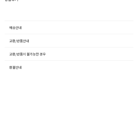
배송안내
교환/반품안내
교환/반품이 불가능한 경우
환불안내