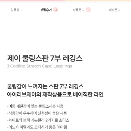
상품정보
상품후기
0
상품문의
0
배송문의