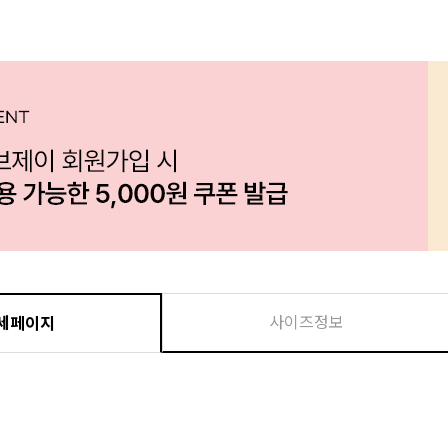
사이즈정보
세페이지