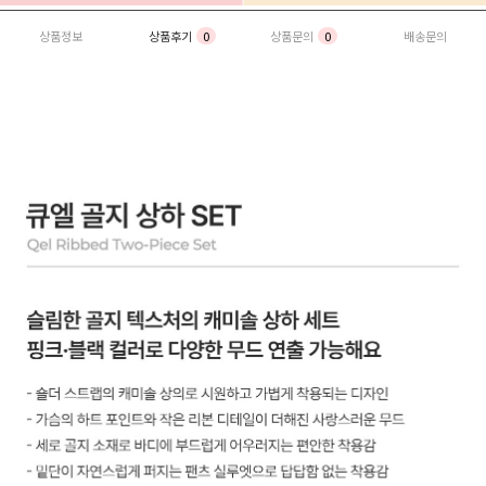
상품정보
상품후기
0
상품문의
0
배송문의