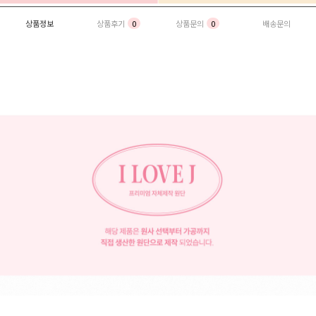
상품정보
상품후기
0
상품문의
0
배송문의