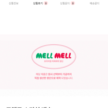
상품정보
상품후기
0
상품문의
0
배송문의