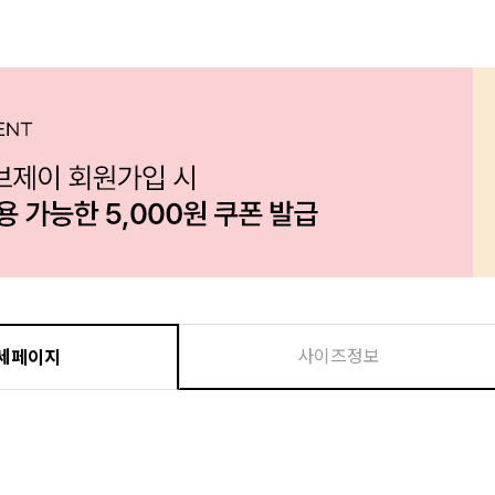
사이즈정보
세페이지