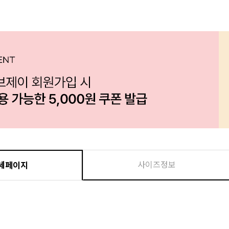
사이즈정보
세페이지