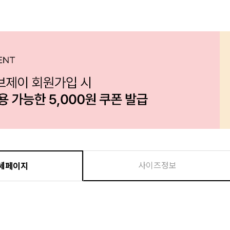
사이즈정보
세페이지