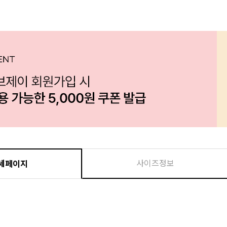
사이즈정보
세페이지