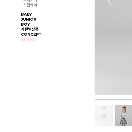
액세서리
스윔웨어
BABY
JUNIOR
BOY
계절별상품
CONCEPT
BRAND