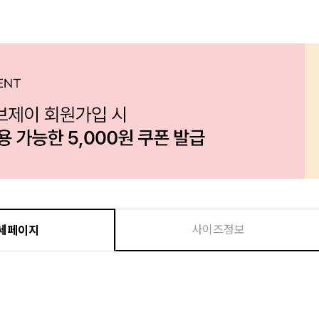
사이즈정보
세페이지