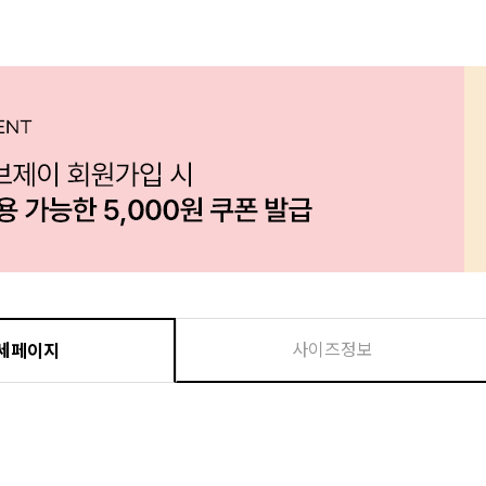
사이즈정보
세페이지